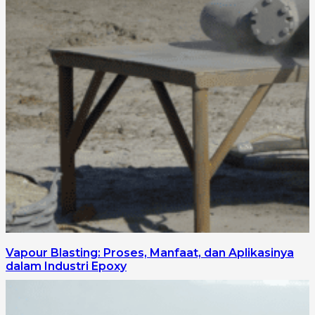
Vapour Blasting: Proses, Manfaat, dan Aplikasinya
dalam Industri Epoxy