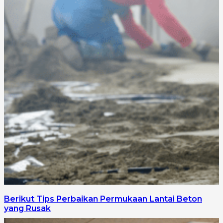
Berikut Tips Perbaikan Permukaan Lantai Beton
yang Rusak