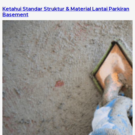
Ketahui Standar Struktur & Material Lantai Parkiran
Basement