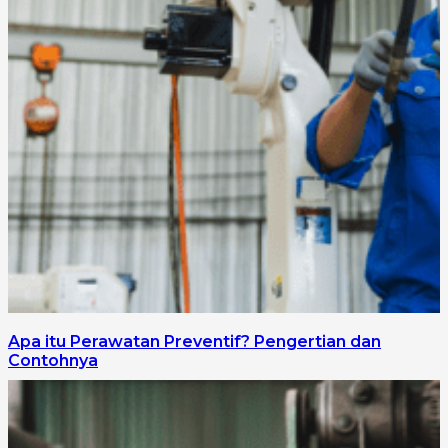
Apa itu Perawatan Preventif? Pengertian dan
Contohnya