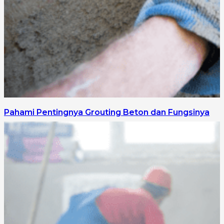
Pahami Pentingnya Grouting Beton dan Fungsinya