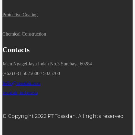
Protective Coating
Chemical Construction
Contacts
Jalan Ngagel Jaya Indah No.3 Surabaya 60284
(+62) 031 5025600 / 5025700
hello@tosadah.com
tosadah_indonesia
© Copyright 2022 PT Tosadah. All rights reserved.