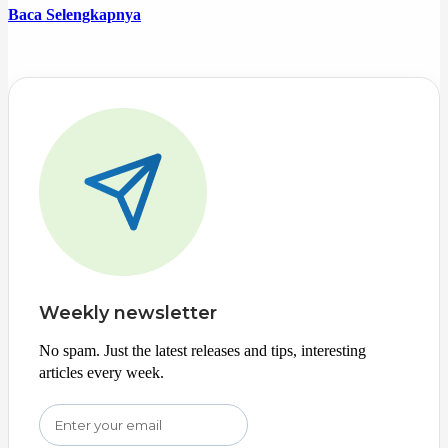
Baca Selengkapnya
Weekly newsletter
No spam. Just the latest releases and tips, interesting
articles every week.