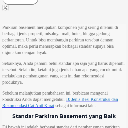
Parkiran basement merupakan komponen yang sering ditemui di
berbagai jenis properti, misalnya mall, hotel, hingga gedung
perkantoran. Untuk bisa membangin parkiran tersebut dengan
optimal, maka perlu menerapkan berbagai standar supaya bisa
digunakan dengan layak.
Sebaiknya, Anda pahami betul standar apa saja yang harus dipenuhi
tersebut. Selain itu, ketahui juga jenis bahan apa yang cocok untuk
melakukan pembangunan yang satu ini dan rekomendasi
produknya.
Sebelum melanjutkan pembahasan ini, berbicara mengenai
konstruksi Anda dapat mengetahui
10 Jenis Besi Konstruksi dan
Rekomendasi Cat Anti Karat
sebagai informasi lain.
Standar Parkiran Basement yang Baik
Di bawah ini adalah berbagai standar dari pembangunan parkiran