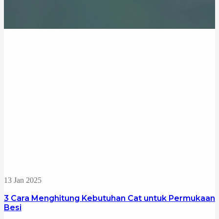
13 Jan 2025
3 Cara Menghitung Kebutuhan Cat untuk Permukaan
Besi