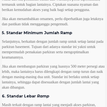
termasuk untuk bagian lantainya. Ciptakan suasana nyaman dan
berikan kemudahan akses yang baik bagi setiap pengguna.
Jika akan menambahkan ornamen, perlu diperhatikan juga letaknya
dan pastikan tidak mengganggu pengemudi.
5. Standar Minimum Jumlah Ramp
Selanjutnya, berkaitan dengan jumlah ramp untuk setiap lantai pada
parkiran basement. Tujuan dari adanya standar ini yakni untuk
mempermudah pemakaian parkiran serta mengoptimalkan
keamanannya.
Jika akan membangun parkiran yang luasnya 500 meter persegi atau
lebih, maka lantainya harus dilengkapi dengan ramp turun dan naik
dengan masing-masing dua unit. Standar ini berlaku untuk setiap
lantainya, sehingga dapat disesuaikan dengan jumlah lantai yang
akan dibangun.
6. Standar Lebar
Ramp
Masih terkait dengan ramp lantai yang menjadi akses parkiran,