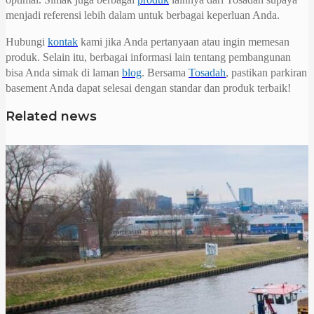
menjadi referensi lebih dalam untuk berbagai keperluan Anda.
Hubungi
kontak
kami jika Anda pertanyaan atau ingin memesan
produk. Selain itu, berbagai informasi lain tentang pembangunan
bisa Anda simak di laman
blog
. Bersama
Tosadah
, pastikan parkiran
basement Anda dapat selesai dengan standar dan produk terbaik!
Related news