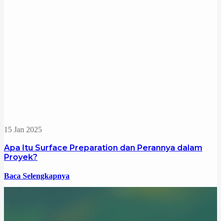
15 Jan 2025
Apa Itu Surface Preparation dan Perannya dalam
Proyek?
Baca Selengkapnya