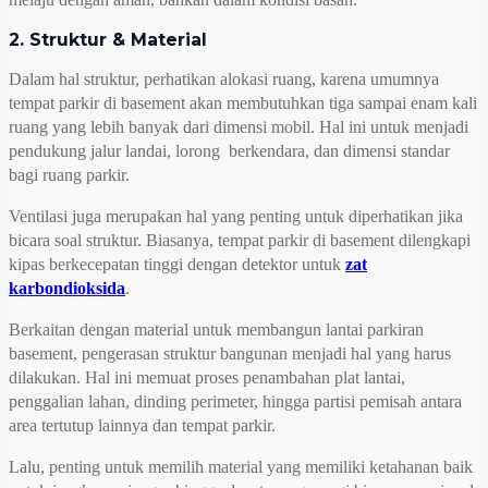
2. Struktur & Material
Dalam hal struktur, perhatikan alokasi ruang, karena umumnya
tempat parkir di basement akan membutuhkan tiga sampai enam kali
ruang yang lebih banyak dari dimensi mobil. Hal ini untuk menjadi
pendukung jalur landai, lorong berkendara, dan dimensi standar
bagi ruang parkir.
Ventilasi juga merupakan hal yang penting untuk diperhatikan jika
bicara soal struktur. Biasanya, tempat parkir di basement dilengkapi
kipas berkecepatan tinggi dengan detektor untuk
zat
karbondioksida
.
Berkaitan dengan material untuk membangun lantai parkiran
basement, pengerasan struktur bangunan menjadi hal yang harus
dilakukan. Hal ini memuat proses penambahan plat lantai,
penggalian lahan, dinding perimeter, hingga partisi pemisah antara
area tertutup lainnya dan tempat parkir.
Lalu, penting untuk memilih material yang memiliki ketahanan baik