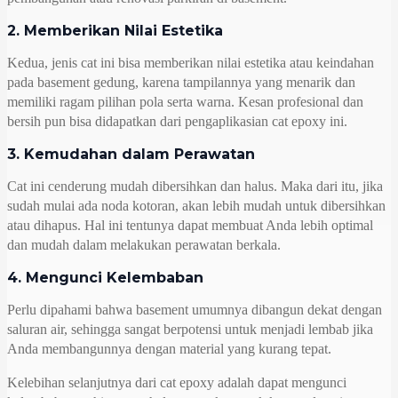
2. Memberikan Nilai Estetika
Kedua, jenis cat ini bisa memberikan nilai estetika atau keindahan
pada basement gedung, karena tampilannya yang menarik dan
memiliki ragam pilihan pola serta warna. Kesan profesional dan
bersih pun bisa didapatkan dari pengaplikasian cat epoxy ini.
3. Kemudahan dalam Perawatan
Cat ini cenderung mudah dibersihkan dan halus. Maka dari itu, jika
sudah mulai ada noda kotoran, akan lebih mudah untuk dibersihkan
atau dihapus. Hal ini tentunya dapat membuat Anda lebih optimal
dan mudah dalam melakukan perawatan berkala.
4. Mengunci Kelembaban
Perlu dipahami bahwa basement umumnya dibangun dekat dengan
saluran air, sehingga sangat berpotensi untuk menjadi lembab jika
Anda membangunnya dengan material yang kurang tepat.
Kelebihan selanjutnya dari cat epoxy adalah dapat mengunci