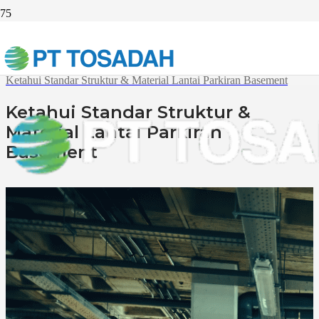
Beranda
Article
Ketahui Standar Struktur & Material Lantai Parkiran Basement
Ketahui Standar Struktur &
Material Lantai Parkiran
Basement