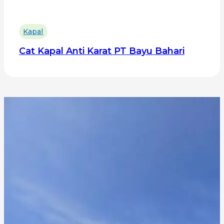
Kapal
Cat Kapal Anti Karat PT Bayu Bahari