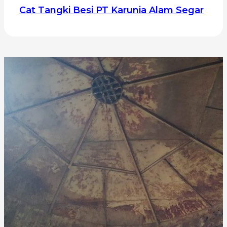
Cat Tangki Besi PT Karunia Alam Segar