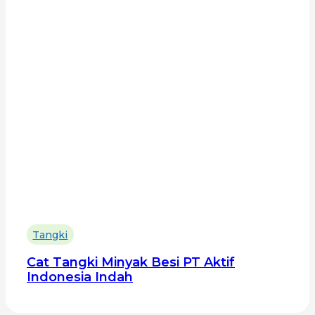
Tangki
Cat Tangki Minyak Besi PT Aktif
Indonesia Indah