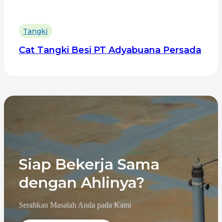
Tangki
Cat Tangki Besi PT Adyabuana Persada
Siap Bekerja Sama
dengan Ahlinya?
Serahkan Masalah Anda pada Kami