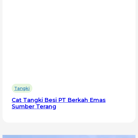
Tangki
Cat Tangki Besi PT Berkah Emas
Sumber Terang