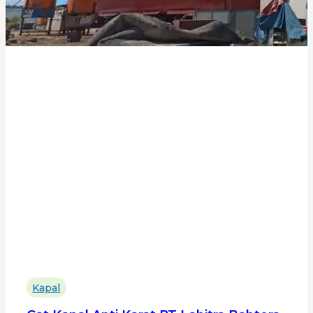
Kapal