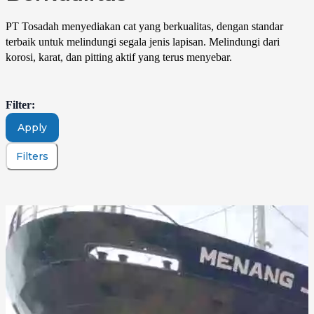
PT Tosadah menyediakan cat yang berkualitas, dengan standar
terbaik untuk melindungi segala jenis lapisan. Melindungi dari
korosi, karat, dan pitting aktif yang terus menyebar.
Filter:
Apply
Filters