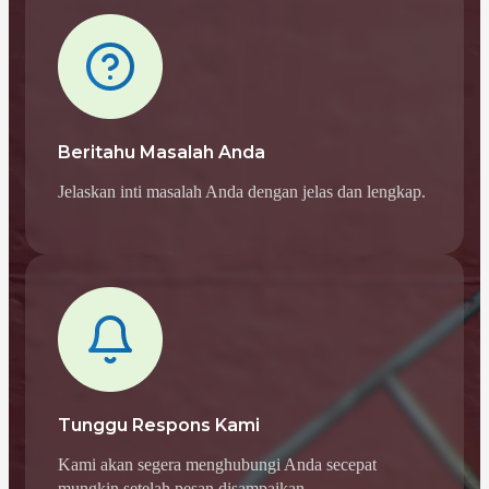
Beritahu Masalah Anda
Jelaskan inti masalah Anda dengan jelas dan lengkap.
Tunggu Respons Kami
Kami akan segera menghubungi Anda secepat
mungkin setelah pesan disampaikan.