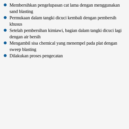
Membersihkan pengelupasan cat lama dengan menggunakan
sand blasting
Permukaan dalam tangki dicuci kembali dengan pembersih
khusus
Setelah pembersihan kimiawi, bagian dalam tangki dicuci lagi
dengan air bersih
Mengambil sisa chemical yang menempel pada plat dengan
sweep blasting
Dilakukan proses pengecatan