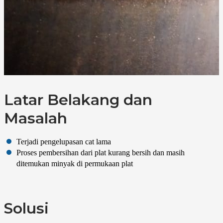
Latar Belakang dan
Masalah
Terjadi pengelupasan cat lama
Proses pembersihan dari plat kurang bersih dan masih
ditemukan minyak di permukaan plat
Solusi