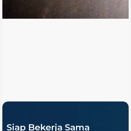
Siap Bekerja Sama