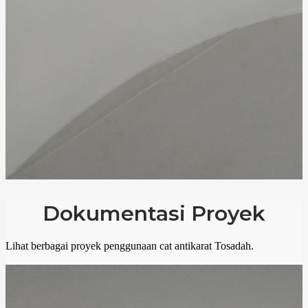
Dokumentasi Proyek
Lihat berbagai proyek penggunaan cat antikarat Tosadah.