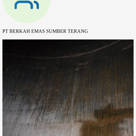
PT BERKAH EMAS SUMBER TERANG