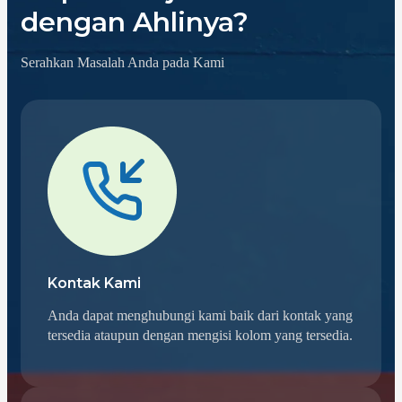
dengan Ahlinya?
Serahkan Masalah Anda pada Kami
Kontak Kami
Anda dapat menghubungi kami baik dari kontak yang
tersedia ataupun dengan mengisi kolom yang tersedia.