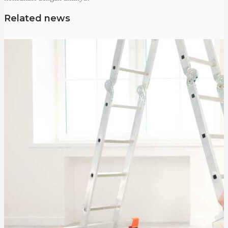
Related news