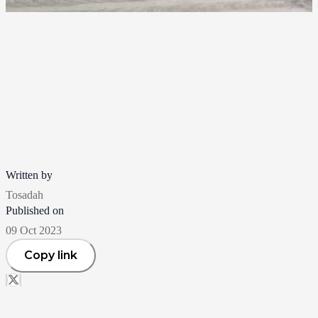
Written by
Tosadah
Published on
09 Oct 2023
Copy link