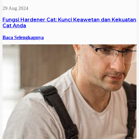
29 Aug 2024
Fungsi Hardener Cat: Kunci Keawetan dan Kekuatan
Cat Anda
Baca Selengkapnya