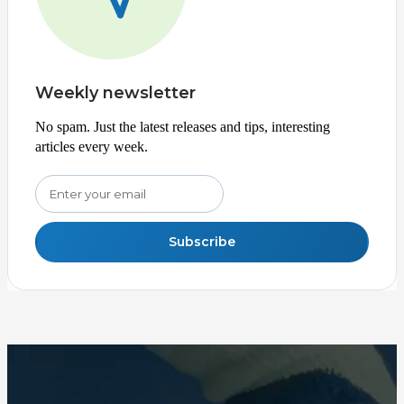
Weekly newsletter
No spam. Just the latest releases and tips, interesting
articles every week.
Subscribe