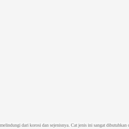
lindungi dari korosi dan sejenisnya. Cat jenis ini sangat dibutuhkan 