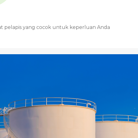
at pelapis yang cocok untuk keperluan Anda