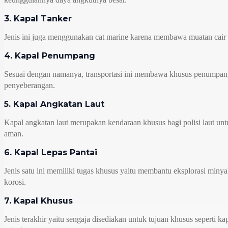
3. Kapal Tanker
Jenis ini juga menggunakan cat marine karena membawa muatan cair da
4. Kapal Penumpang
Sesuai dengan namanya, transportasi ini membawa khusus penumpang u
penyeberangan.
5. Kapal Angkatan Laut
Kapal angkatan laut merupakan kendaraan khusus bagi polisi laut untuk
aman.
6. Kapal Lepas Pantai
Jenis satu ini memiliki tugas khusus yaitu membantu eksplorasi minya
korosi.
7. Kapal Khusus
Jenis terakhir yaitu sengaja disediakan untuk tujuan khusus seperti 