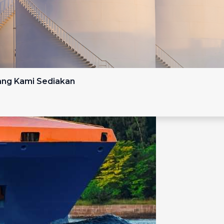
yang Kami Sediakan