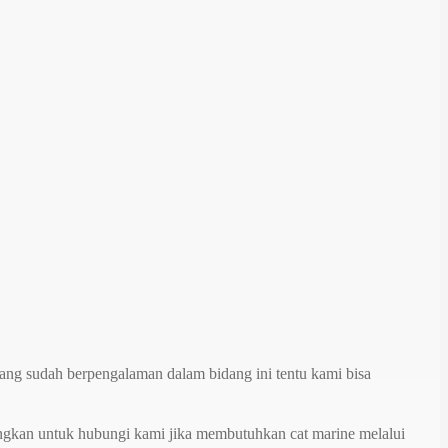
 yang sudah berpengalaman dalam bidang ini tentu kami bisa
ungkan untuk hubungi kami jika membutuhkan cat marine melalui