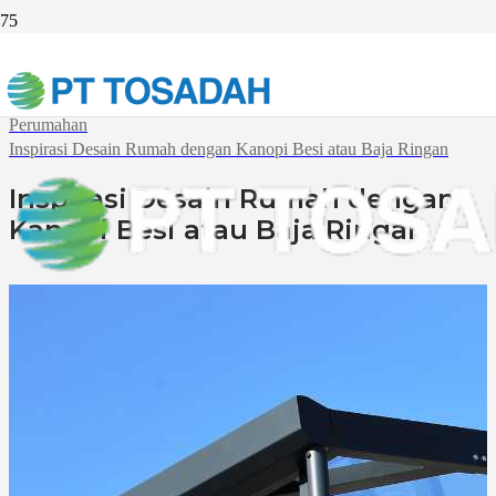
Beranda
Industri
Perumahan
Inspirasi Desain Rumah dengan Kanopi Besi atau Baja Ringan
Inspirasi Desain Rumah dengan
Kanopi Besi atau Baja Ringan