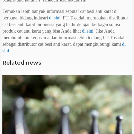
Temukan lebih banyak informasi seputar cat besi anti karat di
berbagai bidang industri
di sini
. PT Tosadah merupakan distributor
cat besi anti karat Indonesia yang hadir dengan berbagai solusi
produk cat anti karat yang bisa Anda lihat
di sini
. Jika Anda
membutuhkan kerjasama dan informasi lebih tentang PT Tosadah
sebagai distributor cat besi anti karat, dapat menghubungi kami
di
sini
.
Related news