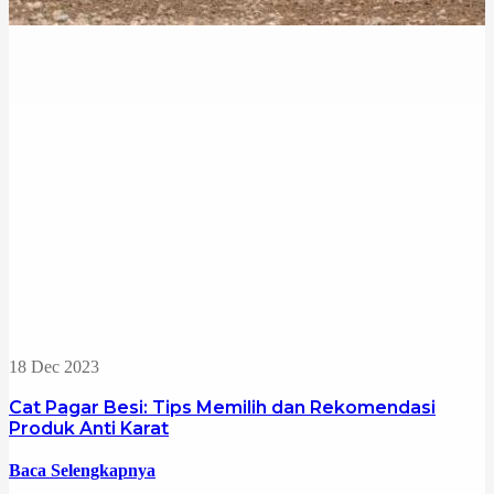
18 Dec 2023
Cat Pagar Besi: Tips Memilih dan Rekomendasi
Produk Anti Karat
Baca Selengkapnya