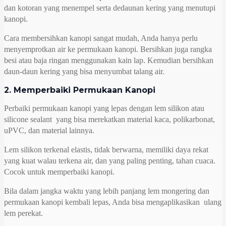
dan kotoran yang menempel serta dedaunan kering yang menutupi
kanopi.
Cara membersihkan kanopi sangat mudah, Anda hanya perlu
menyemprotkan air ke permukaan kanopi. Bersihkan juga rangka
besi atau baja ringan menggunakan kain lap. Kemudian bersihkan
daun-daun kering yang bisa menyumbat talang air.
2. Memperbaiki Permukaan Kanopi
Perbaiki permukaan kanopi yang lepas dengan lem silikon atau
silicone sealant yang bisa merekatkan material kaca, polikarbonat,
uPVC, dan material lainnya.
Lem silikon terkenal elastis, tidak berwarna, memiliki daya rekat
yang kuat walau terkena air, dan yang paling penting, tahan cuaca.
Cocok untuk memperbaiki kanopi.
Bila dalam jangka waktu yang lebih panjang lem mongering dan
permukaan kanopi kembali lepas, Anda bisa mengaplikasikan ulang
lem perekat.