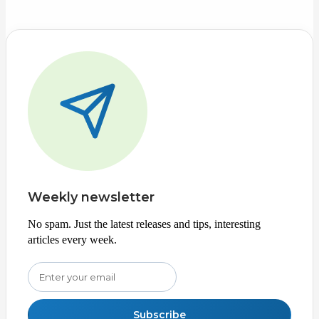
Weekly newsletter
No spam. Just the latest releases and tips, interesting
articles every week.
Subscribe