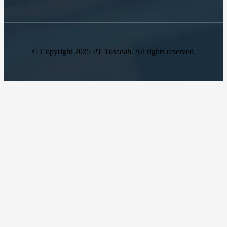
© Copyright 2025 PT Tosadah. All rights reserved.