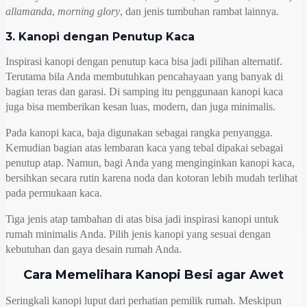
allamanda
,
morning glory
, dan jenis tumbuhan rambat lainnya.
3. Kanopi dengan Penutup Kaca
Inspirasi kanopi dengan penutup kaca bisa jadi pilihan alternatif.
Terutama bila Anda membutuhkan pencahayaan yang banyak di
bagian teras dan garasi. Di samping itu penggunaan kanopi kaca
juga bisa memberikan kesan luas, modern, dan juga minimalis.
Pada kanopi kaca, baja digunakan sebagai rangka penyangga.
Kemudian bagian atas lembaran kaca yang tebal dipakai sebagai
penutup atap. Namun, bagi Anda yang menginginkan kanopi kaca,
bersihkan secara rutin karena noda dan kotoran lebih mudah terlihat
pada permukaan kaca.
Tiga jenis atap tambahan di atas bisa jadi inspirasi kanopi untuk
rumah minimalis Anda. Pilih jenis kanopi yang sesuai dengan
kebutuhan dan gaya desain rumah Anda.
Cara Memelihara Kanopi Besi agar Awet
Seringkali kanopi luput dari perhatian pemilik rumah. Meskipun