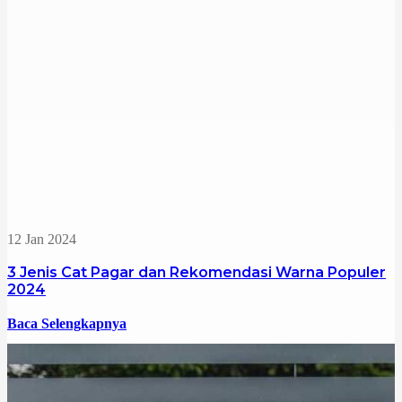
12 Jan 2024
3 Jenis Cat Pagar dan Rekomendasi Warna Populer
2024
Baca Selengkapnya