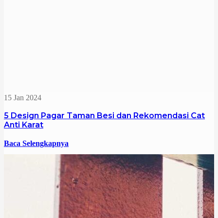
15 Jan 2024
5 Design Pagar Taman Besi dan Rekomendasi Cat
Anti Karat
Baca Selengkapnya