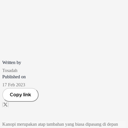
Written by
Tosadah
Published on
17 Feb 2023
Copy link
Kanopi merupakan atap tambahan yang biasa dipasang di depan