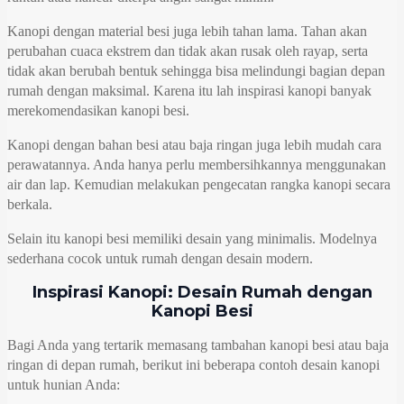
Kanopi dengan material besi juga lebih tahan lama. Tahan akan
perubahan cuaca ekstrem dan tidak akan rusak oleh rayap, serta
tidak akan berubah bentuk sehingga bisa melindungi bagian depan
rumah dengan maksimal. Karena itu lah inspirasi kanopi banyak
merekomendasikan kanopi besi.
Kanopi dengan bahan besi atau baja ringan juga lebih mudah cara
perawatannya. Anda hanya perlu membersihkannya menggunakan
air dan lap. Kemudian melakukan pengecatan rangka kanopi secara
berkala.
Selain itu kanopi besi memiliki desain yang minimalis. Modelnya
sederhana cocok untuk rumah dengan desain modern.
Inspirasi Kanopi: Desain Rumah dengan
Kanopi Besi
Bagi Anda yang tertarik memasang tambahan kanopi besi atau baja
ringan di depan rumah, berikut ini beberapa contoh desain kanopi
untuk hunian Anda: