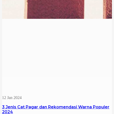
12 Jan 2024
3 Jenis Cat Pagar dan Rekomendasi Warna Populer
2024