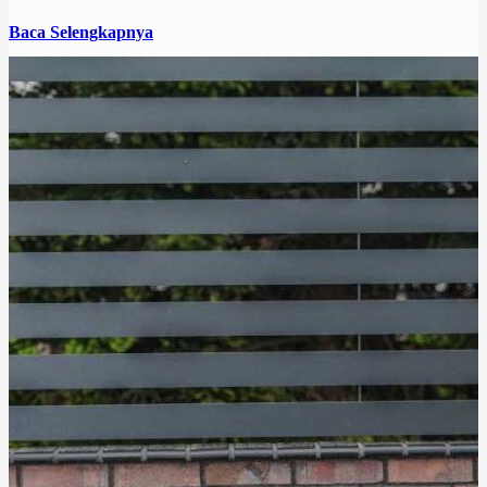
Baca Selengkapnya