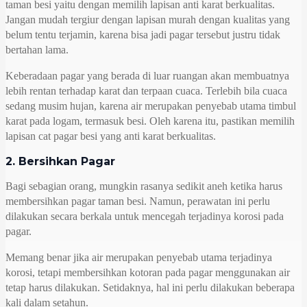
taman besi yaitu dengan memilih lapisan anti karat berkualitas.
Jangan mudah tergiur dengan lapisan murah dengan kualitas yang
belum tentu terjamin, karena bisa jadi pagar tersebut justru tidak
bertahan lama.
Keberadaan pagar yang berada di luar ruangan akan membuatnya
lebih rentan terhadap karat dan terpaan cuaca. Terlebih bila cuaca
sedang musim hujan, karena air merupakan penyebab utama timbul
karat pada logam, termasuk besi. Oleh karena itu, pastikan memilih
lapisan cat pagar besi yang anti karat berkualitas.
2. Bersihkan Pagar
Bagi sebagian orang, mungkin rasanya sedikit aneh ketika harus
membersihkan pagar taman besi. Namun, perawatan ini perlu
dilakukan secara berkala untuk mencegah terjadinya korosi pada
pagar.
Memang benar jika air merupakan penyebab utama terjadinya
korosi, tetapi membersihkan kotoran pada pagar menggunakan air
tetap harus dilakukan. Setidaknya, hal ini perlu dilakukan beberapa
kali dalam setahun.