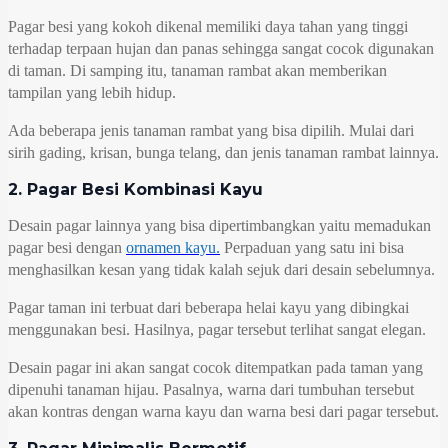
Pagar besi yang kokoh dikenal memiliki daya tahan yang tinggi
terhadap terpaan hujan dan panas sehingga sangat cocok digunakan
di taman. Di samping itu, tanaman rambat akan memberikan
tampilan yang lebih hidup.
Ada beberapa jenis tanaman rambat yang bisa dipilih. Mulai dari
sirih gading, krisan, bunga telang, dan jenis tanaman rambat lainnya.
2. Pagar Besi Kombinasi Kayu
Desain pagar lainnya yang bisa dipertimbangkan yaitu memadukan
pagar besi dengan
ornamen kayu.
Perpaduan yang satu ini bisa
menghasilkan kesan yang tidak kalah sejuk dari desain sebelumnya.
Pagar taman ini terbuat dari beberapa helai kayu yang dibingkai
menggunakan besi. Hasilnya, pagar tersebut terlihat sangat elegan.
Desain pagar ini akan sangat cocok ditempatkan pada taman yang
dipenuhi tanaman hijau. Pasalnya, warna dari tumbuhan tersebut
akan kontras dengan warna kayu dan warna besi dari pagar tersebut.