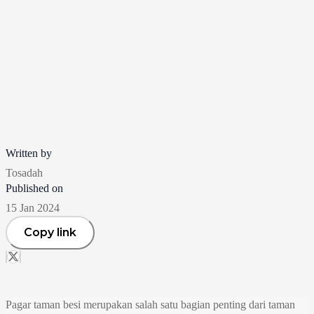
Written by
Tosadah
Published on
15 Jan 2024
Copy link
Pagar taman besi merupakan salah satu bagian penting dari taman