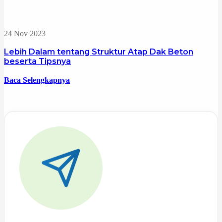
24 Nov 2023
Lebih Dalam tentang Struktur Atap Dak Beton
beserta Tipsnya
Baca Selengkapnya