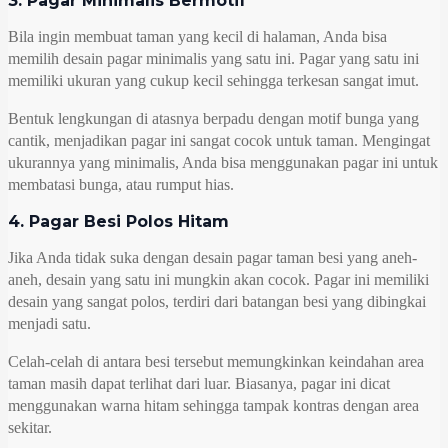
3. Pagar Minimalis Bermotif
Bila ingin membuat taman yang kecil di halaman, Anda bisa
memilih desain pagar minimalis yang satu ini. Pagar yang satu ini
memiliki ukuran yang cukup kecil sehingga terkesan sangat imut.
Bentuk lengkungan di atasnya berpadu dengan motif bunga yang
cantik, menjadikan pagar ini sangat cocok untuk taman. Mengingat
ukurannya yang minimalis, Anda bisa menggunakan pagar ini untuk
membatasi bunga, atau rumput hias.
4. Pagar Besi Polos Hitam
Jika Anda tidak suka dengan desain pagar taman besi yang aneh-
aneh, desain yang satu ini mungkin akan cocok. Pagar ini memiliki
desain yang sangat polos, terdiri dari batangan besi yang dibingkai
menjadi satu.
Celah-celah di antara besi tersebut memungkinkan keindahan area
taman masih dapat terlihat dari luar. Biasanya, pagar ini dicat
menggunakan warna hitam sehingga tampak kontras dengan area
sekitar.