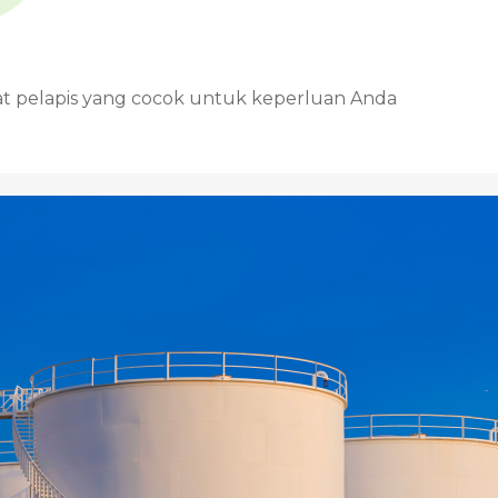
at pelapis yang cocok untuk keperluan Anda