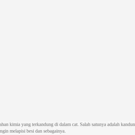
 bahan kimia yang terkandung di dalam cat. Salah satunya adalah kandu
ngin melapisi besi dan sebagainya.