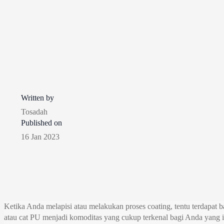
Written by
Tosadah
Published on
16 Jan 2023
Ketika Anda melapisi atau melakukan proses coating, tentu terdapat
atau cat PU menjadi komoditas yang cukup terkenal bagi Anda yang i