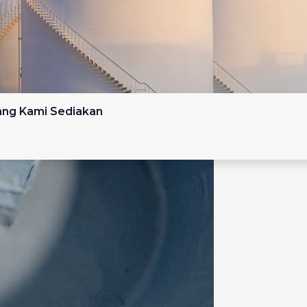
yang Kami Sediakan