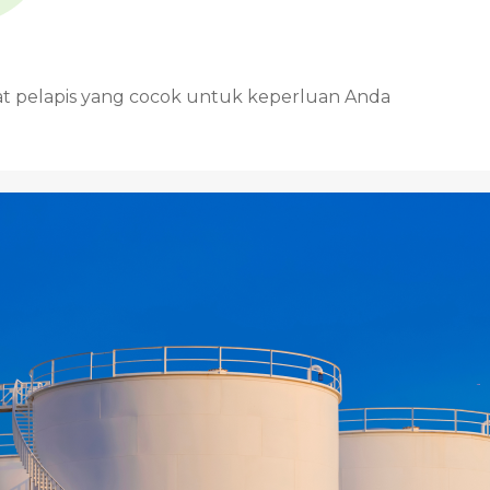
at pelapis yang cocok untuk keperluan Anda