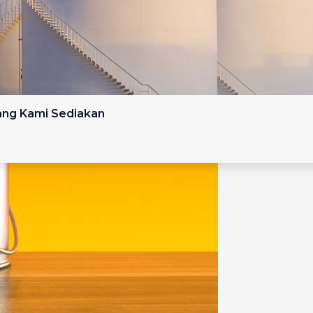
yang Kami Sediakan