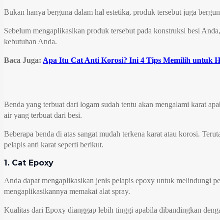
Bukan hanya berguna dalam hal estetika, produk tersebut juga bergun
Sebelum mengaplikasikan produk tersebut pada konstruksi besi Anda,
kebutuhan Anda.
Baca Juga:
Apa Itu Cat Anti Korosi? Ini 4 Tips Memilih untuk 
Benda yang terbuat dari logam sudah tentu akan mengalami karat apabi
air yang terbuat dari besi.
Beberapa benda di atas sangat mudah terkena karat atau korosi. Terut
pelapis anti karat seperti berikut.
1. Cat Epoxy
Anda dapat mengaplikasikan jenis pelapis epoxy untuk melindungi p
mengaplikasikannya memakai alat spray.
Kualitas dari Epoxy dianggap lebih tinggi apabila dibandingkan deng