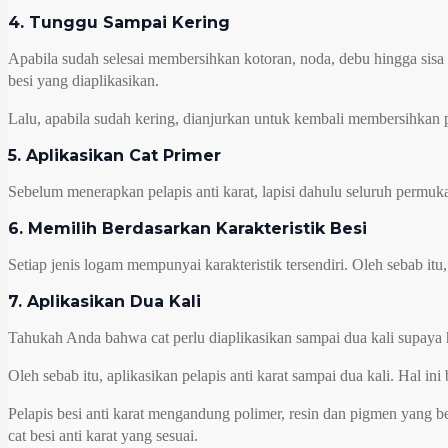
4. Tunggu Sampai Kering
Apabila sudah selesai membersihkan kotoran, noda, debu hingga sisa
besi yang diaplikasikan.
Lalu, apabila sudah kering, dianjurkan untuk kembali membersihkan 
5. Aplikasikan Cat Primer
Sebelum menerapkan pelapis anti karat, lapisi dahulu seluruh permuka
6. Memilih Berdasarkan Karakteristik Besi
Setiap jenis logam mempunyai karakteristik tersendiri. Oleh sebab itu,
7. Aplikasikan Dua Kali
Tahukah Anda bahwa cat perlu diaplikasikan sampai dua kali supaya 
Oleh sebab itu, aplikasikan pelapis anti karat sampai dua kali. Hal 
Pelapis besi anti karat mengandung polimer, resin dan pigmen yang 
cat besi anti karat yang sesuai.