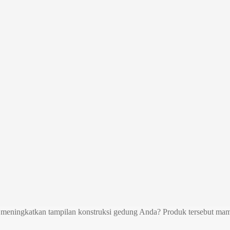
pu meningkatkan tampilan konstruksi gedung Anda? Produk tersebut 