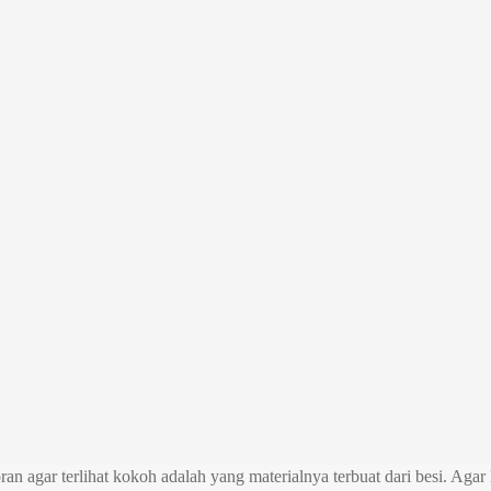
ran agar terlihat kokoh adalah yang materialnya terbuat dari besi. Aga