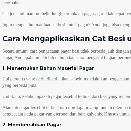
berkualitas.
Cat jenis ini mampu melindungi permukaan pagar agar tidak cepat b
Ingin mengetahui manfaat cat besi untuk pagar? Anda juga bisa meng
Cara Mengaplikasikan Cat Besi
Secara umum, cara pengecatan pagar besi tidak berbeda jauh dengan
pagar, Anda pahami terlebih dahulu tata cara mengecat bagian permuk
1. Menentukan Bahan Material Pagar
Hal pertama yang perlu diperhatikan sebelum melakukan pengecatan ada
yang berbeda pula.
Untuk itu, ketahui apakah pagar tersebut terbuat dari besi yang rentan
Ataukah pagar tersebut terbuat dari non-logam yang mudah ditempa dan 
pengecatan pada pagar yang terbuat dari baja galvanis. Khusus untuk
2. Membersihkan Pagar