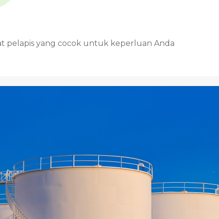
at pelapis yang cocok untuk keperluan Anda