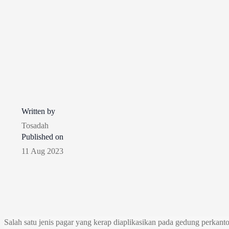
Written by
Tosadah
Published on
11 Aug 2023
Salah satu jenis pagar yang kerap diaplikasikan pada gedung perkanto