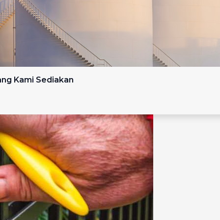
yang Kami Sediakan