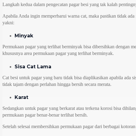
Langkah kedua dalam pengecatan pagar besi yang tak kalah pentingnya
Apabila Anda ingin memperbarui warna cat, maka pastikan tidak ada s
yakni:
Minyak
Permukaan pagar yang terlihat berminyak bisa dibersihkan dengan meng
khususnya area permukaan pagar yang terlihat berminyak.
Sisa Cat Lama
Cat besi untuk pagar yang baru tidak bisa diaplikasikan apabila ada
tidak tajam dengan perlahan hingga bersih secara merata.
Karat
Sedangkan untuk pagar yang berkarat atau terkena korosi bisa dihi
permukaan pagar benar-benar terlihat bersih.
Setelah selesai membersihkan permukaan pagar dari berbagai kotora