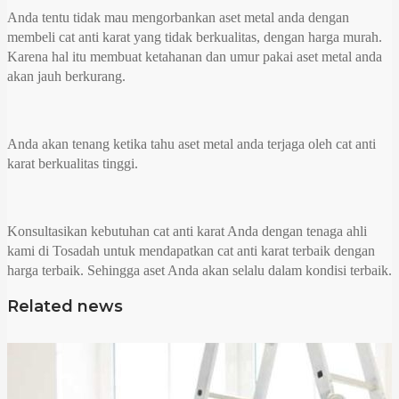
Anda tentu tidak mau mengorbankan aset metal anda dengan
membeli cat anti karat yang tidak berkualitas, dengan harga murah.
Karena hal itu membuat ketahanan dan umur pakai aset metal anda
akan jauh berkurang.
Anda akan tenang ketika tahu aset metal anda terjaga oleh cat anti
karat berkualitas tinggi.
Konsultasikan kebutuhan cat anti karat Anda dengan tenaga ahli
kami di Tosadah untuk mendapatkan cat anti karat terbaik dengan
harga terbaik. Sehingga aset Anda akan selalu dalam kondisi terbaik.
Related news