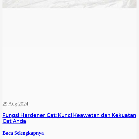
29 Aug 2024
Fungsi Hardener Cat: Kunci Keawetan dan Kekuatan
Cat Anda
Baca Selengkapnya