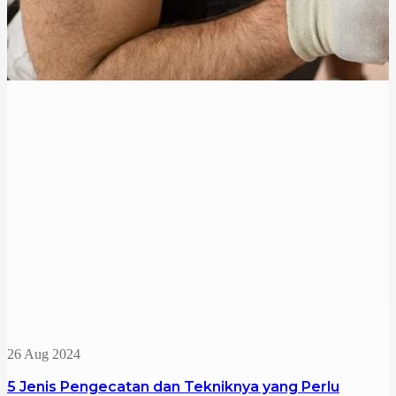
26 Aug 2024
5 Jenis Pengecatan dan Tekniknya yang Perlu