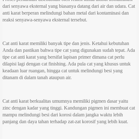
dari senyawa eksternal yang biasanya datang dari air dan udara. Cat
anti karat berperan melindungi bahan metal dari kontaminasi dan
reaksi senyawa-senyawa eksternal tersebut.
Cat anti karat memiliki banyak tipe dan jenis. Ketahui kebutuhan
Anda dan pastikan bahwa tipe cat yang digunakan sudah tepat. Ada
tipe cat anti karat yang bersifat lapisan primer dimana cat perlu
dilapisi lagi dengan cat finishing. Ada pula cat yang khusus untuk
keadaan luar ruangan, hingga cat untuk melindungi besi yang
ditanam di dalam tanah ataupun air.
Cat anti karat berkualitas umumnya memiliki pigmen dasar yaitu
zinc dengan kadar yang tinggi. Kandungan pigmen ini membuat cat
mampu melindungi besi dari korosi dalam jangka waktu lebih
panjang dan daya tahan terhadap zat-zat korosif yang lebih kuat.