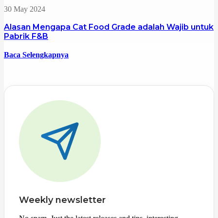
30 May 2024
Alasan Mengapa Cat Food Grade adalah Wajib untuk
Pabrik F&B
Baca Selengkapnya
Weekly newsletter