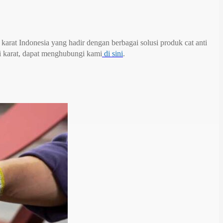
 karat Indonesia yang hadir dengan berbagai solusi produk cat anti
ti karat, dapat menghubungi kami
di sini
.