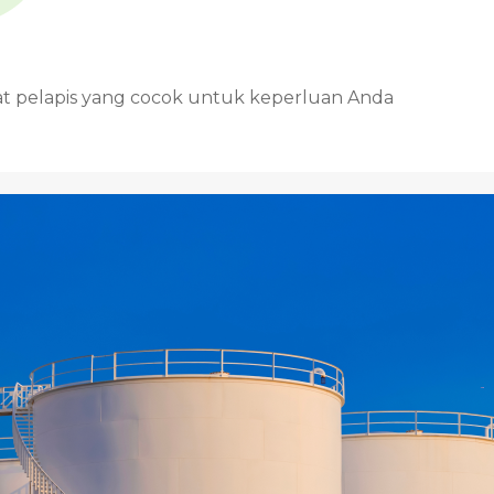
at pelapis yang cocok untuk keperluan Anda