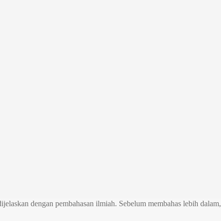
ijelaskan dengan pembahasan ilmiah. Sebelum membahas lebih dalam, An