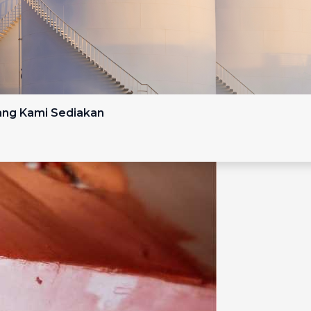
yang Kami Sediakan