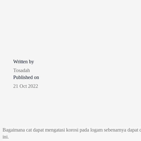
Written by
Tosadah
Published on
21 Oct 2022
Bagaimana cat dapat mengatasi korosi pada logam sebenarnya dapat d
ini.