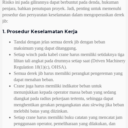
Risiko ini pada gilirannya dapat berbuntut pada denda, hukuman
penjara, bahkan penutupan proyek. Jadi, penting untuk memenuhi
prosedur dan persyaratan keselamatan dalam mengoperasikan derek
jib:
1. Prosedur Keselamatan Kerja
Tandai dengan jelas semua derek jib dengan beban
maksimum yang dapat ditanggung.
Setiap winch pada kabel crane harus memiliki setidaknya tiga
lilitan tali angkat pada drumnya setiap saat (Driven Machinery
Regulation 18(1)(c), OHSA).
Semua derek jib harus memiliki perangkat pengereman yang
dapat menahan beban.
Crane juga harus memiliki indikator beban untuk
menunjukkan kepada operator massa beban yang sedang
diangkat pada radius pekerjaan tertentu, sehingga dapat
menghentikan gerakan pengangkatan atau
slewing
jika beban
melebihi batas yang diizinkan.
Setiap crane harus memiliki buku catatan yang mencatat jam
penggunaan operator, pemeliharaan yang dilakukan, dan