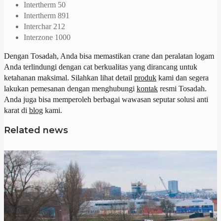
Intertherm 50
Intertherm 891
Interchar 212
Interzone 1000
Dengan Tosadah, Anda bisa memastikan crane dan peralatan logam
Anda terlindungi dengan cat berkualitas yang dirancang untuk
ketahanan maksimal. Silahkan lihat detail
produk
kami dan segera
lakukan pemesanan dengan menghubungi
kontak
resmi Tosadah.
Anda juga bisa memperoleh berbagai wawasan seputar solusi anti
karat di
blog
kami.
Related news