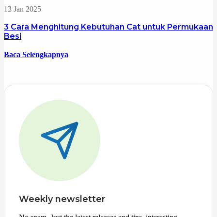
13 Jan 2025
3 Cara Menghitung Kebutuhan Cat untuk Permukaan
Besi
Baca Selengkapnya
Weekly newsletter