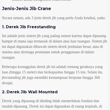
Jenis-Jenis Jib Crane
Secara umum, ada 3 jenis derek jib yang perlu Anda ketahui, yaitu:
1. Derek Jib Freestanding
Ini adalah jenis sistem jib yang paling umum karena dapat dipasang
hampir di mana saja termasuk di dalam atau luar ruangan. Sistem jib
ini dapat digunakan dibawah sistem derek jembatan besar, atau di
marina atau dermaga pemuatan untuk penggunaan di dalam
ruangan.
Beberapa keunggulan derek jib ini adalah rentang geraknya yang
luas (hingga 15 meter) dan berkapasitas hingga 15 ton. Selain itu,
freestanding
jib juga memiliki kemampuan berputar hingga 360
derajat.
2. Derek Jib Wall Mounted
Derek yang dipasang di dinding tidak memerlukan fondasi dan
mudah dipasang. Derek ini dapat digunakan di ruang terpisah, di