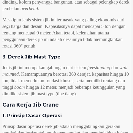
dinding, kolom penyangga bangunan, atau sebagai pelengkap derek
jembatan
overhead
.
Meskipun jenis sistem jib ini termasuk yang paling ekonomis dari
segi harga dan desain. Kapasitasnya dapat mencapai 5 ton dengan
rentang mencapai 9 meter. Akan tetapi, kelemahan utama
penggunaan derek jib ini adalah desainnya tidak memungkinkan
rotasi 360° penuh.
3. Derek Jib Mast Type
Jenis jib ini merupakan gabungan dari sistem
freestanding
dan
wall
mounted
. Kemampuannya berotasi 360 derajat, kapasitas hingga 10
ton, tidak memerlukan fondasi khusus, serta memiliki rentang dan
tinggi
boom
hingga 12 meter, menjadi beberapa keunggulan yang
dimiliki sistem jib mast type (tipe tiang).
Cara Kerja Jib Crane
1. Prinsip Dasar Operasi
Prinsip dasar operasi derek jib adalah menggabungkan gerakan
vertikal dan horizontal untuk mengangkat dan memindahkan beban.