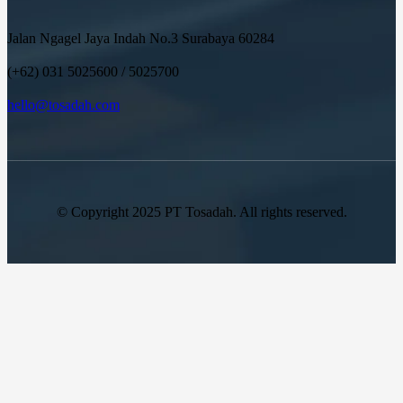
Jalan Ngagel Jaya Indah No.3 Surabaya 60284
(+62) 031 5025600 / 5025700
hello@tosadah.com
© Copyright 2025 PT Tosadah. All rights reserved.