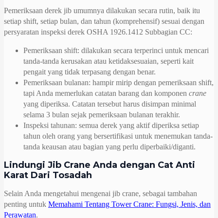
Pemeriksaan derek jib umumnya dilakukan secara rutin, baik itu
setiap shift, setiap bulan, dan tahun (komprehensif) sesuai dengan
persyaratan inspeksi derek OSHA 1926.1412 Subbagian CC:
Pemeriksaan shift: dilakukan secara terperinci untuk mencari
tanda-tanda kerusakan atau ketidaksesuaian, seperti kait
pengait yang tidak terpasang dengan benar.
Pemeriksaan bulanan: hampir mirip dengan pemeriksaan shift,
tapi Anda memerlukan catatan barang dan komponen
crane
yang diperiksa. Catatan tersebut harus disimpan minimal
selama 3 bulan sejak pemeriksaan bulanan terakhir.
Inspeksi tahunan: semua derek yang aktif diperiksa setiap
tahun oleh orang yang bersertifikasi untuk menemukan tanda-
tanda keausan atau bagian yang perlu diperbaiki/diganti.
Lindungi Jib Crane Anda dengan Cat Anti
Karat Dari Tosadah
Selain Anda mengetahui mengenai jib crane, sebagai tambahan
penting untuk
Memahami Tentang Tower Crane: Fungsi, Jenis, dan
Perawatan
.