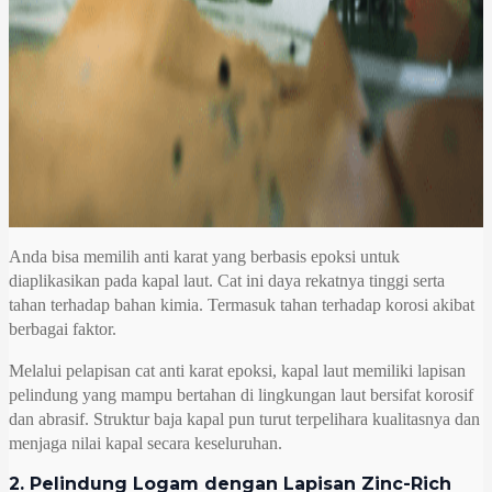
Anda bisa memilih anti karat yang berbasis epoksi untuk
diaplikasikan pada kapal laut. Cat ini daya rekatnya tinggi serta
tahan terhadap bahan kimia. Termasuk tahan terhadap korosi akibat
berbagai faktor.
Melalui pelapisan cat anti karat epoksi, kapal laut memiliki lapisan
pelindung yang mampu bertahan di lingkungan laut bersifat korosif
dan abrasif. Struktur baja kapal pun turut terpelihara kualitasnya dan
menjaga nilai kapal secara keseluruhan.
2. Pelindung Logam dengan Lapisan Zinc-Rich