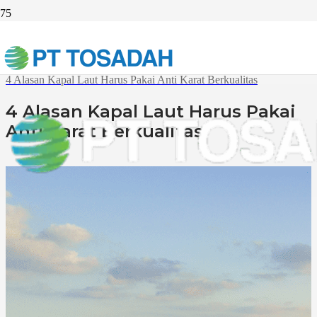
Beranda
Article
4 Alasan Kapal Laut Harus Pakai Anti Karat Berkualitas
4 Alasan Kapal Laut Harus Pakai
Anti Karat Berkualitas