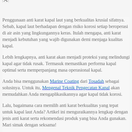
Penggunaan anti karat kapal laut yang berkualitas krusial sifatnya.
Sebab, kapal laut berhadapan dengan risiko korosi setiap beroperasi
di air asin yang lingkungannya keras. Itulah mengapa, anti karat
menjadi kebutuhan yang wajib digunakan demi menjaga kualitas
kapal.
Lebih lengkapnya, anti karat akan menjadi proteksi yang melindungi
kapal agar tidak rusak. Termasuk memastikan performa kapal
optimal serta memperpanjang masa operasional kapal.
Anda bisa menggunakan
Marine Coating
dari
Tosadah
sebagai
solusinya. Untuk itu,
Mengenal Teknik Pengecatan Kapal
akan
memudahkan Anda mengaplikasikannya agar kapal tidak korosi.
Lalu, bagaimana cara memilih anti karat berkualitas yang tepat
untuk kapal laut Anda? Artikel ini menguraikannya lengkap dengan
jenis anti karat serta rekomendasi produk yang bisa Anda gunakan.
Mari simak dengan seksama!