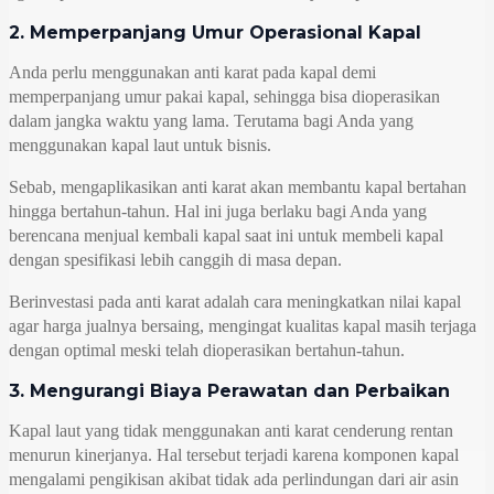
2. Memperpanjang Umur Operasional Kapal
Anda perlu menggunakan anti karat pada kapal demi
memperpanjang umur pakai kapal, sehingga bisa dioperasikan
dalam jangka waktu yang lama. Terutama bagi Anda yang
menggunakan kapal laut untuk bisnis.
Sebab, mengaplikasikan anti karat akan membantu kapal bertahan
hingga bertahun-tahun. Hal ini juga berlaku bagi Anda yang
berencana menjual kembali kapal saat ini untuk membeli kapal
dengan spesifikasi lebih canggih di masa depan.
Berinvestasi pada anti karat adalah cara meningkatkan nilai kapal
agar harga jualnya bersaing, mengingat kualitas kapal masih terjaga
dengan optimal meski telah dioperasikan bertahun-tahun.
3. Mengurangi Biaya Perawatan dan Perbaikan
Kapal laut yang tidak menggunakan anti karat cenderung rentan
menurun kinerjanya. Hal tersebut terjadi karena komponen kapal
mengalami pengikisan akibat tidak ada perlindungan dari air asin