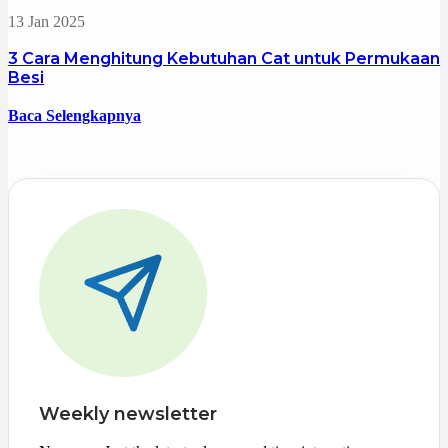
13 Jan 2025
3 Cara Menghitung Kebutuhan Cat untuk Permukaan
Besi
Baca Selengkapnya
Weekly newsletter