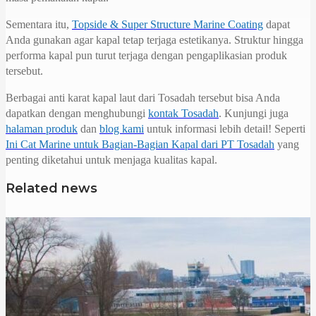
Sementara itu,
Topside & Super Structure Marine Coating
dapat
Anda gunakan agar kapal tetap terjaga estetikanya. Struktur hingga
performa kapal pun turut terjaga dengan pengaplikasian produk
tersebut.
Berbagai anti karat kapal laut dari Tosadah tersebut bisa Anda
dapatkan dengan menghubungi
kontak Tosadah
. Kunjungi juga
halaman produk
dan
blog kami
untuk informasi lebih detail! Seperti
Ini Cat Marine untuk Bagian-Bagian Kapal dari PT Tosadah
yang
penting diketahui untuk menjaga kualitas kapal.
Related news