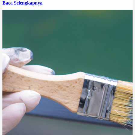
Baca Selengkapnya