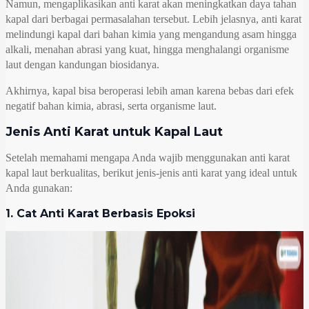
Namun, mengaplikasikan anti karat akan meningkatkan daya tahan
kapal dari berbagai permasalahan tersebut. Lebih jelasnya, anti karat
melindungi kapal dari bahan kimia yang mengandung asam hingga
alkali, menahan abrasi yang kuat, hingga menghalangi organisme
laut dengan kandungan biosidanya.
Akhirnya, kapal bisa beroperasi lebih aman karena bebas dari efek
negatif bahan kimia, abrasi, serta organisme laut.
Jenis Anti Karat untuk Kapal Laut
Setelah memahami mengapa Anda wajib menggunakan anti karat
kapal laut
berkualitas, berikut jenis-jenis anti karat yang ideal untuk
Anda gunakan:
1. Cat Anti Karat Berbasis Epoksi