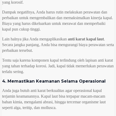
yang korosif.
Dampak negatifnya, Anda harus rutin melakukan perawatan dan
perbaikan untuk mengembalikan dan memaksimalkan kinerja kapal.
Biaya yang harus dikeluarkan untuk merawat dan memperbaiki
kapal pun cukup tinggi.
Lain halnya jika Anda mengaplikasikan
anti karat kapal laut
.
Secara jangka panjang, Anda bisa mengurangi biaya perawatan serta
perbaikan tersebut.
Tentu saja karena komponen kapal terlindung oleh lapisan anti karat
yang tahan terhadap korosi. Jadi, kapal tidak memerlukan perawatan
terlalu sering.
4. Memastikan Keamanan Selama Operasional
Anda juga butuh anti karat berkualitas agar operasional kapal
terjamin keamanannya. Kapal laut bisa terpapar macam-macam
bahan kimia, mengalami abrasi, hingga tercemar organisme laut
seperti alga, teritip, dan mollusca.