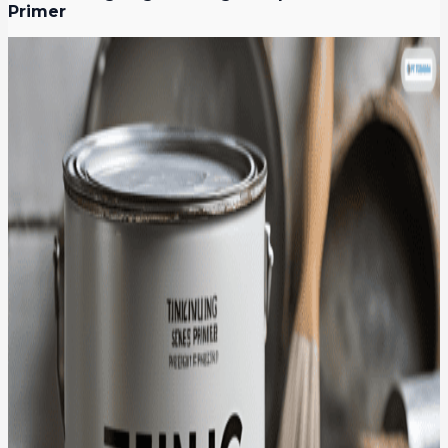
Primer