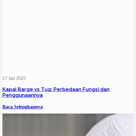
17 Jan 2025
Kapal Barge vs Tug: Perbedaan Fungsi dan
Penggunaannya
Baca Selengkapnya