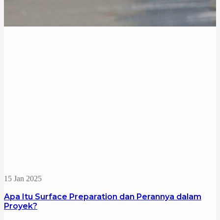
15 Jan 2025
Apa Itu Surface Preparation dan Perannya dalam
Proyek?