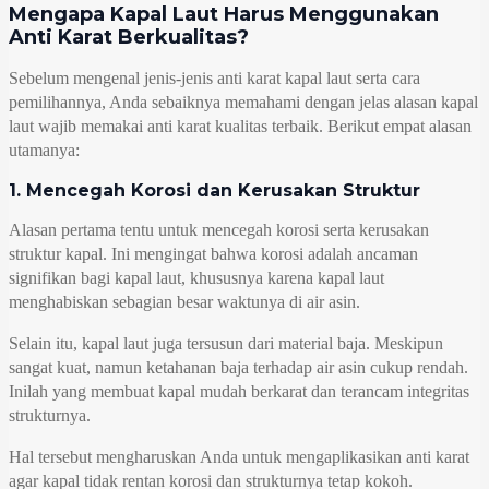
Mengapa Kapal Laut Harus Menggunakan
Anti Karat Berkualitas?
Sebelum mengenal jenis-jenis anti karat kapal laut serta cara
pemilihannya, Anda sebaiknya memahami dengan jelas alasan kapal
laut wajib memakai anti karat kualitas terbaik. Berikut empat alasan
utamanya:
1. Mencegah Korosi dan Kerusakan Struktur
Alasan pertama tentu untuk mencegah korosi serta kerusakan
struktur kapal. Ini mengingat bahwa korosi adalah ancaman
signifikan bagi kapal laut, khususnya karena kapal laut
menghabiskan sebagian besar waktunya di air asin.
Selain itu, kapal laut juga tersusun dari material baja. Meskipun
sangat kuat, namun ketahanan baja terhadap air asin cukup rendah.
Inilah yang membuat kapal mudah berkarat dan terancam integritas
strukturnya.
Hal tersebut mengharuskan Anda untuk mengaplikasikan anti karat
agar kapal tidak rentan korosi dan strukturnya tetap kokoh.