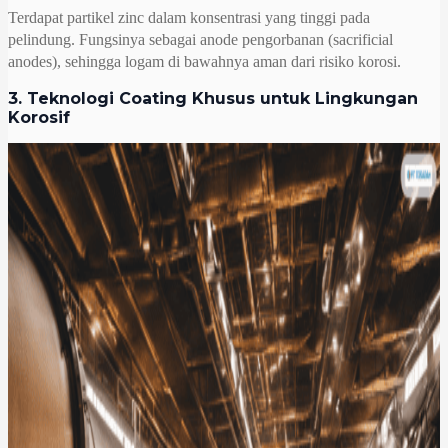
Terdapat partikel zinc dalam konsentrasi yang tinggi pada
pelindung. Fungsinya sebagai anode pengorbanan (sacrificial
anodes), sehingga logam di bawahnya aman dari risiko korosi.
3. Teknologi Coating Khusus untuk Lingkungan
Korosif