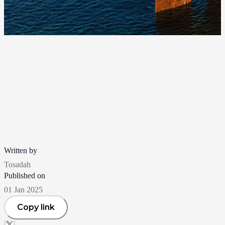
Written by
Tosadah
Published on
01 Jan 2025
Copy link