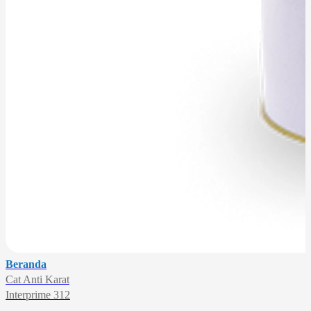
Beranda
Cat Anti Karat
Interprime 312