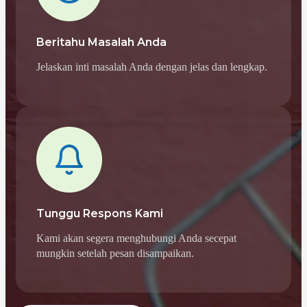
Beritahu Masalah Anda
Jelaskan inti masalah Anda dengan jelas dan lengkap.
Tunggu Respons Kami
Kami akan segera menghubungi Anda secepat
mungkin setelah pesan disampaikan.