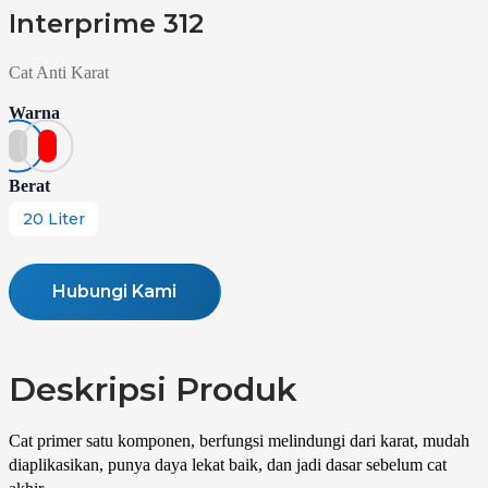
Interprime 312
Cat Anti Karat
Warna
Berat
20 Liter
Hubungi Kami
Deskripsi Produk
Cat primer satu komponen, berfungsi melindungi dari karat, mudah
diaplikasikan, punya daya lekat baik, dan jadi dasar sebelum cat