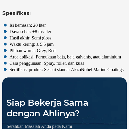
Spesifikasi
Isi kemasan: 20 liter
Daya sebar: ±8 m²/liter
Hasil akhir: Semi gloss
Waktu kering: ± 5,5 jam
Pilihan warna: Grey, Red
Area aplikasi: Permukaan baja, baja galvanis, atau aluminium
Cara penggunaan: Spray, roller, dan kuas
Sertifikasi produk: Sesuai standar AkzoNobel Marine Coatings
Siap Bekerja Sama
dengan Ahlinya?
Serahkan Masalah Anda pada Kami