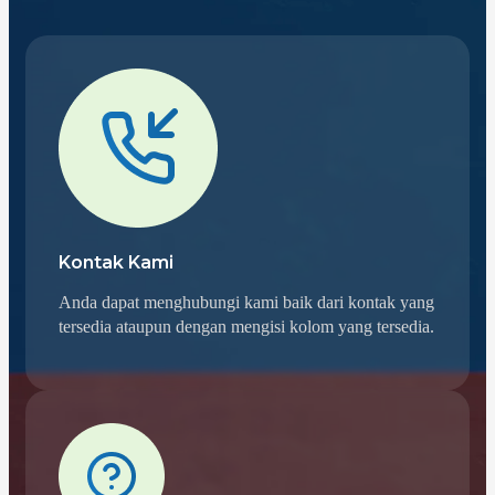
Kontak Kami
Anda dapat menghubungi kami baik dari kontak yang
tersedia ataupun dengan mengisi kolom yang tersedia.