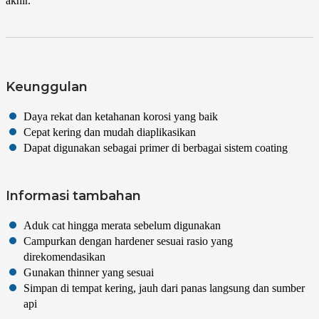
akhir.
Keunggulan
Daya rekat dan ketahanan korosi yang baik
Cepat kering dan mudah diaplikasikan
Dapat digunakan sebagai primer di berbagai sistem coating
Informasi tambahan
Aduk cat hingga merata sebelum digunakan
Campurkan dengan hardener sesuai rasio yang
direkomendasikan
Gunakan thinner yang sesuai
Simpan di tempat kering, jauh dari panas langsung dan sumber
api