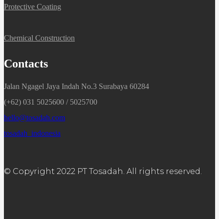
Protective Coating
Chemical Construction
Contacts
Jalan Ngagel Jaya Indah No.3 Surabaya 60284
(+62) 031 5025600 / 5025700
hello@tosadah.com
tosadah_indonesia
© Copyright 2022 PT Tosadah. All rights reserved.