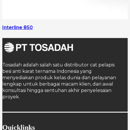
Interline 850
Tosadah adalah salah satu distributor cat pelapis
besi anti karat ternama Indonesia yang
menyediakan produk kelas dunia dan pelayanan
lengkap untuk berbagai macam klien, dari awal
konsultasi hingga sentuhan akhir penyelesaian
proyek.
Quicklinks